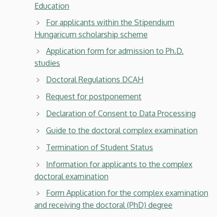
Education
For applicants within the Stipendium
Hungaricum scholarship scheme
Application form for admission to Ph.D.
studies
Doctoral Regulations DCAH
Request for postponement
Declaration of Consent to Data Processing
Guide to the doctoral complex examination
Termination of Student Status
Information for applicants to the complex
doctoral examination
Form Application for the complex examination
and receiving the doctoral (PhD) degree