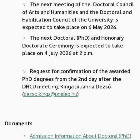
The next meeting of the Doctoral Council
of Arts and Humanities and the Doctoral and
Habilitation Council of the University is
expected to take place on 6 May 2026.
The next Doctoral (PhD) and Honorary
Doctorate Ceremony is expected to take
place on 4 July 2026 at 2 p.m.
Request for confirmation of the awarded
PhD degrees from the 2nd day after the
DHCU meeting: Kinga Julianna Dezső
(
dezso.kinga@unideb.hu
)
Documents
Admission Information About Doctoral (PhD)